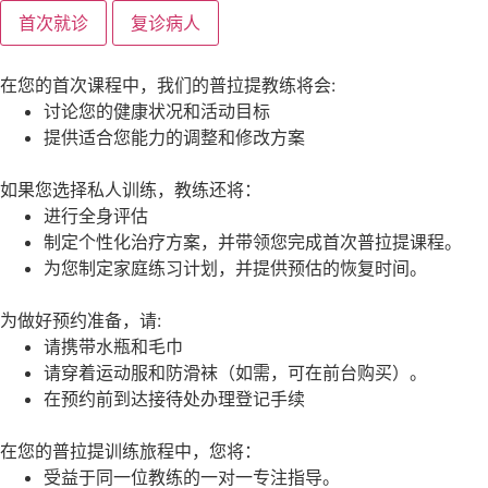
首次就诊
复诊病人
在您的首次课程中，我们的普拉提教练将会:
讨论您的健康状况和活动目标
提供适合您能力的调整和修改方案
如果您选择私人训练，教练还将：
进行全身评估
制定个性化治疗方案，并带领您完成首次普拉提课程。
为您制定家庭练习计划，并提供预估的恢复时间。
为做好预约准备，请:
请携带水瓶和毛巾
请穿着运动服和防滑袜（如需，可在前台购买）。
在预约前到达接待处办理登记手续
在您的普拉提训练旅程中，您将：
受益于同一位教练的一对一专注指导。