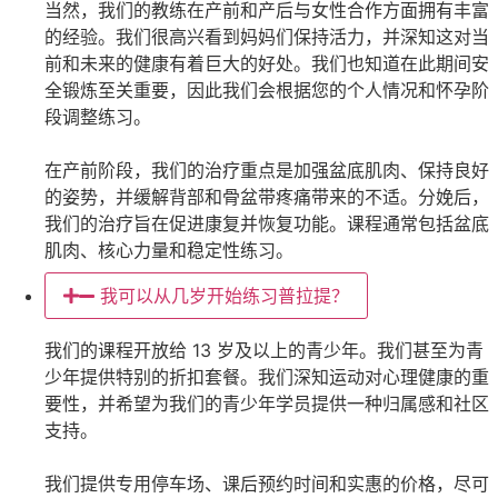
当然，我们的教练在产前和产后与女性合作方面拥有丰富
的经验。我们很高兴看到妈妈们保持活力，并深知这对当
前和未来的健康有着巨大的好处。我们也知道在此期间安
全锻炼至关重要，因此我们会根据您的个人情况和怀孕阶
段调整练习。
在产前阶段，我们的治疗重点是加强盆底肌肉、保持良好
的姿势，并缓解背部和骨盆带疼痛带来的不适。分娩后，
我们的治疗旨在促进康复并恢复功能。课程通常包括盆底
肌肉、核心力量和稳定性练习。
我可以从几岁开始练习普拉提？
我们的课程开放给 13 岁及以上的青少年。我们甚至为青
少年提供特别的折扣套餐。我们深知运动对心理健康的重
要性，并希望为我们的青少年学员提供一种归属感和社区
支持。
我们提供专用停车场、课后预约时间和实惠的价格，尽可