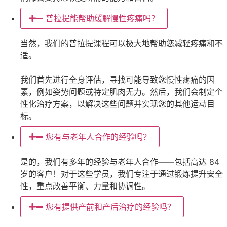
普拉提能帮助缓解慢性疼痛吗？
当然，我们的普拉提课程可以极大地帮助您减轻疼痛和不
适。
我们首先进行全身评估，寻找可能导致您慢性疼痛的因
素，例如姿势问题或特定肌肉无力。然后，我们会制定个
性化治疗方案，以解决这些问题并实现您的其他运动目
标。
您有与老年人合作的经验吗？
是的，我们有多年的经验与老年人合作——包括高达 84
岁的客户！对于这些学员，我们专注于通过锻炼提升安全
性，重点改善平衡、力量和协调性。
您有提供产前和产后治疗的经验吗？