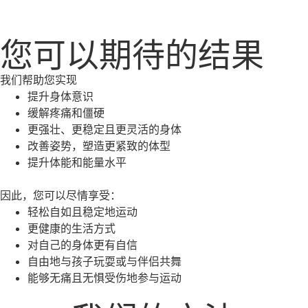
您可以期待的结果
我们帮助您实现
提升身体意识
缓解疼痛和僵硬
更强壮、更稳定且更灵活的身体
改善姿势，塑造更紧致的体型
提升体能和能量水平
因此，您可以尽情享受：
轻松自如且稳定地运动
更健康的生活方式
对自己的身体更有自信
自由地与孩子玩耍或与伴侣共舞
能够无痛且无惧受伤地参与运动