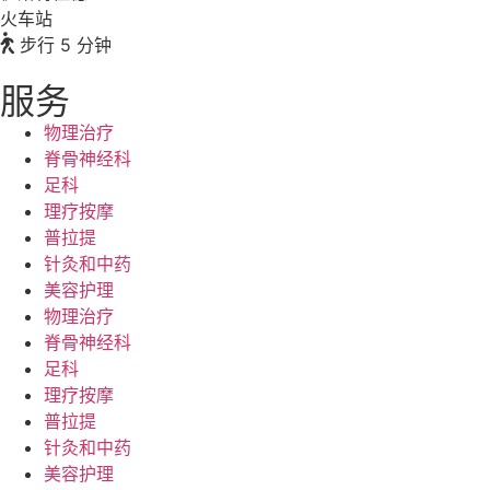
火车站
步行 5 分钟
服务
物理治疗
脊骨神经科
足科
理疗按摩
普拉提
针灸和中药
美容护理
物理治疗
脊骨神经科
足科
理疗按摩
普拉提
针灸和中药
美容护理