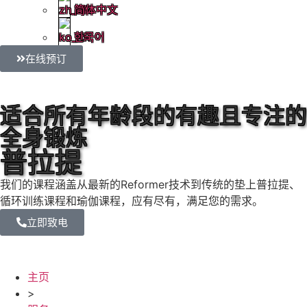
简体中文
한국어
在线预订
适合所有年龄段的有趣且专注的
全身锻炼
普拉提
我们的课程涵盖从最新的Reformer技术到传统的垫上普拉提、
循环训练课程和瑜伽课程，应有尽有，满足您的需求。
立即致电
主页
>