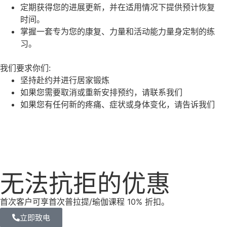
定期获得您的进展更新，并在适用情况下提供预计恢复
时间。
掌握一套专为您的康复、力量和活动能力量身定制的练
习。
我们要求你们:
坚持赴约并进行居家锻炼
如果您需要取消或重新安排预约，请联系我们
如果您有任何新的疼痛、症状或身体变化，请告诉我们
无法抗拒的优惠
首次客户可享首次普拉提/瑜伽课程 10% 折扣。
立即致电