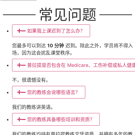
常见问题
如果我上课迟到了怎么办？
您最多可以到达
10 分钟
迟到。除此之外，学员将不得入
场，因为这会扰乱课堂秩序。
普拉提是否包含在 Medicare、工伤补偿或私人
不，很遗憾没有。
您的教练会说哪些语言？
我们的教练讲英语。
您的教练具备哪些培训和资质？
我们的教练均持有普拉提教练文凭资质，并拥有多年的教