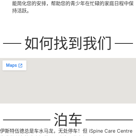
能简化您的安排，帮助您的青少年在忙碌的家庭日程中保
持活跃。
如何找到我们
泊车
伊斯特伍德总是车水马龙，无处停车！但 iSpine Care Centre