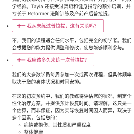
学经验。Tayla 还接受过舞蹈和健身指导的额外培训，并
专长于 Reformer 进阶训练及产前产后普拉提。
我从未练过普拉提，这有关系吗？
不，我们的课程适合任何水平，包括完全的初学者。我们
会根据您的能力提供调整和修改，使您能够顺利参与。
我应该多久来练一次普拉提？
我们的大多数学员每周参加一次或两次课程，但具体频率
取决于您的身体状况和时间安排。
在您的初次预约中，我们的教练将评估您的状况，制定个
性化治疗方案，并提供预计恢复时间。请理解，这只是一
个估算，而非保证，因为实际恢复时间因人而异，取决于
多个因素，包括您的：
病情或损伤、其性质和严重程度
整体健康