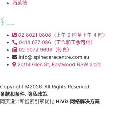
西莱德
02 8021 0808（上午 9 时至下午 4 时）
0414 677 086（工作和工余可电）
02 9072 9698（传真）
info@ispinecarecentre.com.au
2c/14 Glen St, Eastwood NSW 2122
Copyright ©2026. All Rights Reserved.
条款和条件
.
隐私政策
.
网页设计和搜索引擎优化
HiViz 网络解决方案