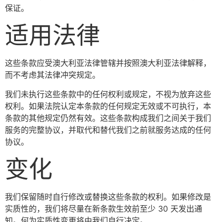
保证。
适用法律
这些条款应受澳大利亚法律管辖并按照澳大利亚法律解释，
而不考虑其法律冲突规定。
我们未执行这些条款中的任何权利或规定，不视为放弃这些
权利。如果法院认定本条款的任何规定无效或不可执行，本
条款的其他规定仍然有效。这些条款构成我们之间关于我们
服务的完整协议，并取代和替代我们之前就服务达成的任何
协议。
变化
我们保留随时自行修改或替换这些条款的权利。如果修改是
实质性的，我们将尽量在新条款生效前至少 30 天发出通
知。何为实质性变更将由我们自行决定。