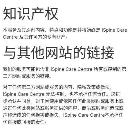
知识产权
本服务及其原创内容、特点和功能是并将始终是 iSpine Care
Centre 及其许可方的专有财产。
与其他网站的链接
我们的服务可能包含非 iSpine Care Centre 所有或控制的第
三方网站或服务的链接。
对于任何第三方网站或服务的内容、隐私政策或做法，
iSpine Care Centre 无法控制，也不承担任何责任。您进一
步承认并同意，对于因使用或依赖任何此类网站或服务上或
通过任何此类网站或服务提供的内容、商品或服务而造成或
声称造成的任何损害或损失，iSpine Care Centre不承担任
何直接或间接的责任。