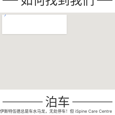
如何找到我们
泊车
伊斯特伍德总是车水马龙，无处停车！但 iSpine Care Centre