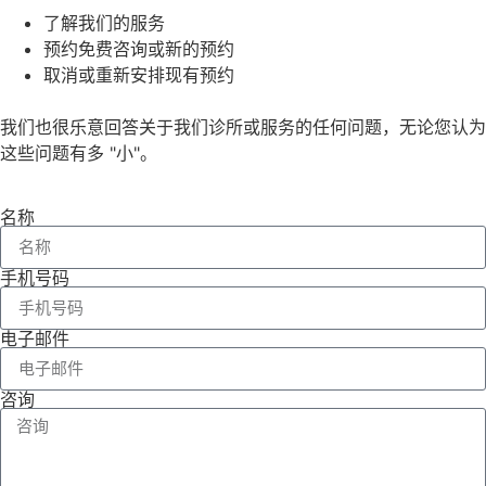
了解我们的服务
预约免费咨询或新的预约
取消或重新安排现有预约
我们也很乐意回答关于我们诊所或服务的任何问题，无论您认为
这些问题有多 "小"。
名称
手机号码
电子邮件
咨询