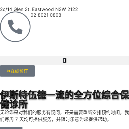
2c/14 Glen St, Eastwood NSW 2122
02 8021 0808
在线预订
伊斯特伍德一流的全方位综合保
健诊所
无论您是对我们的服务有疑问，还是需要重新安排预约时间，我
们每周 7 天均可提供服务，并随时乐意为您提供帮助。