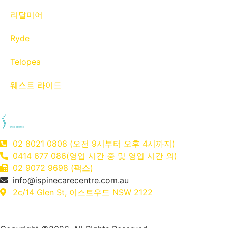
리달미어
Ryde
Telopea
웨스트 라이드
02 8021 0808 (오전 9시부터 오후 4시까지)
0414 677 086(영업 시간 중 및 영업 시간 외)
02 9072 9698 (팩스)
info@ispinecarecentre.com.au
2c/14 Glen St, 이스트우드 NSW 2122