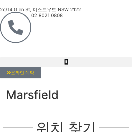
2c/14 Glen St, 이스트우드 NSW 2122
02 8021 0808
온라인 예약
Marsfield
위치 찾기