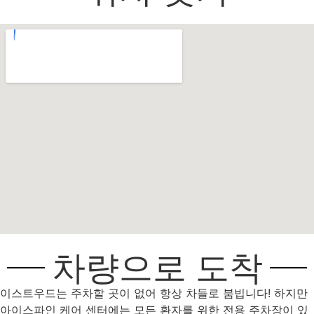
차량으로 도착
이스트우드는 주차할 곳이 없어 항상 차들로 붐빕니다! 하지만
아이스파인 케어 센터에는 모든 환자를 위한 전용 주차장이 있